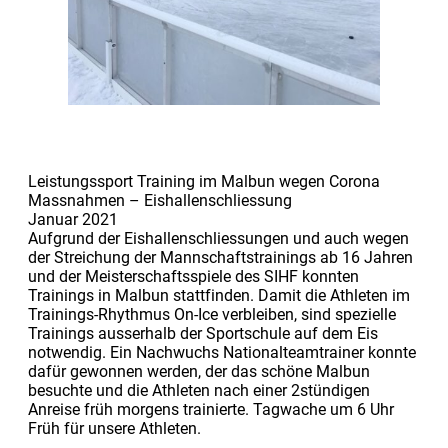
Leistungssport Training im Malbun wegen Corona
Massnahmen – Eishallenschliessung
Januar 2021
Aufgrund der Eishallenschliessungen und auch wegen
der Streichung der Mannschaftstrainings ab 16 Jahren
und der Meisterschaftsspiele des SIHF konnten
Trainings in Malbun stattfinden. Damit die Athleten im
Trainings-Rhythmus On-Ice verbleiben, sind spezielle
Trainings ausserhalb der Sportschule auf dem Eis
notwendig. Ein Nachwuchs Nationalteamtrainer konnte
dafür gewonnen werden, der das schöne Malbun
besuchte und die Athleten nach einer 2stündigen
Anreise früh morgens trainierte. Tagwache um 6 Uhr
Früh für unsere Athleten.