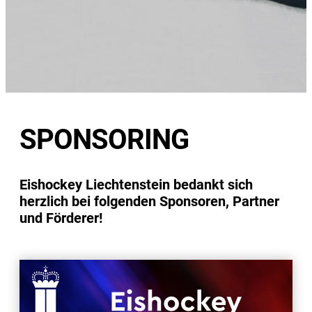
SPONSORING
Eishockey Liechtenstein bedankt sich
herzlich bei folgenden Sponsoren, Partner
und Förderer!