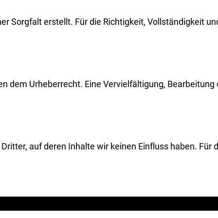
 Sorgfalt erstellt. Für die Richtigkeit, Vollständigkeit 
en dem Urheberrecht. Eine Vervielfältigung, Bearbeitung o
itter, auf deren Inhalte wir keinen Einfluss haben. Für di