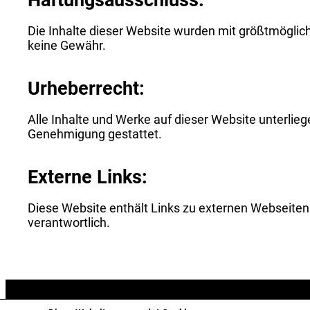
Die Inhalte dieser Website wurden mit größtmöglicher
keine Gewähr.
Urheberrecht:
Alle Inhalte und Werke auf dieser Website unterlieg
Genehmigung gestattet.
Externe Links:
Diese Website enthält Links zu externen Webseiten Dr
verantwortlich.