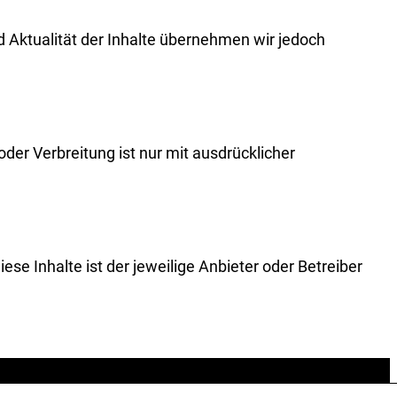
und Aktualität der Inhalte übernehmen wir jedoch
der Verbreitung ist nur mit ausdrücklicher
ese Inhalte ist der jeweilige Anbieter oder Betreiber