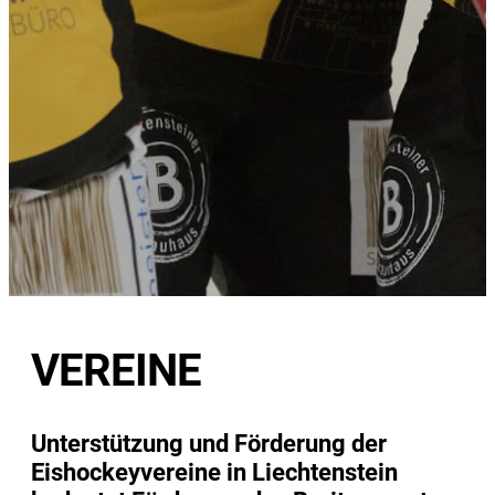
VEREINE
Unterstützung und Förderung der
Eishockeyvereine in Liechtenstein