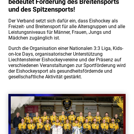
bedeutet Förderung des Breitensports
und des Spitzensports!
Der Verband setzt sich dafür ein, dass Eishockey als
Freizeit- und Breitensport für alle Altersgruppen und alle
Leistungsniveaus für Männer, Frauen, Jungs und
Mädchen zugänglich ist.
Durch die Organisation einer Nationalen 3:3 Liga, Kids-
on-Ice Days, organisatorischer Unterstützung
Liechtensteiner Eishockeyvereine und der Präsenz auf
verschiedenen Veranstaltungen zur Sportförderung wird
der Eishockeysport als gesundheitsfördernde und
gesellschaftliche Aktivität gestärkt.