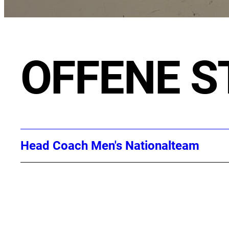
OFFENE S
Head Coach Men's Nationalteam