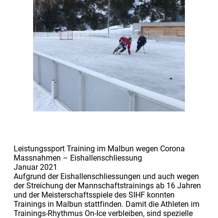
Leistungssport Training im Malbun wegen Corona
Massnahmen – Eishallenschliessung
Januar 2021
Aufgrund der Eishallenschliessungen und auch wegen
der Streichung der Mannschaftstrainings ab 16 Jahren
und der Meisterschaftsspiele des SIHF konnten
Trainings in Malbun stattfinden. Damit die Athleten im
Trainings-Rhythmus On-Ice verbleiben, sind spezielle