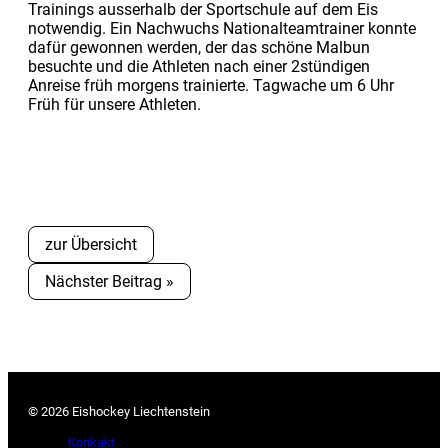
Trainings ausserhalb der Sportschule auf dem Eis
notwendig. Ein Nachwuchs Nationalteamtrainer konnte
dafür gewonnen werden, der das schöne Malbun
besuchte und die Athleten nach einer 2stündigen
Anreise früh morgens trainierte. Tagwache um 6 Uhr
Früh für unsere Athleten.
zur Übersicht
Nächster Beitrag »
© 2026 Eishockey Liechtenstein
Konkakt