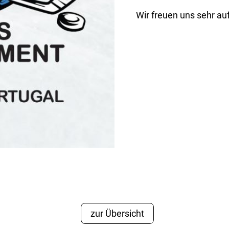
Wir freuen uns sehr au
zur Übersicht