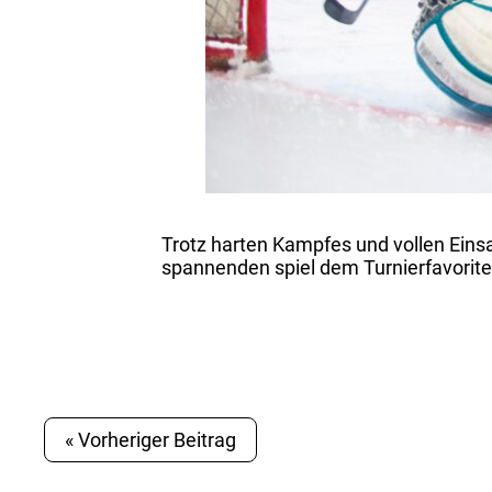
Trotz harten Kampfes und vollen Eins
spannenden spiel dem Turnierfavorite
« Vorheriger Beitrag