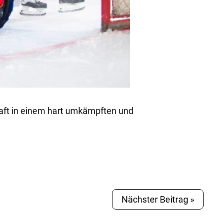
haft in einem hart umkämpften und
Nächster Beitrag »