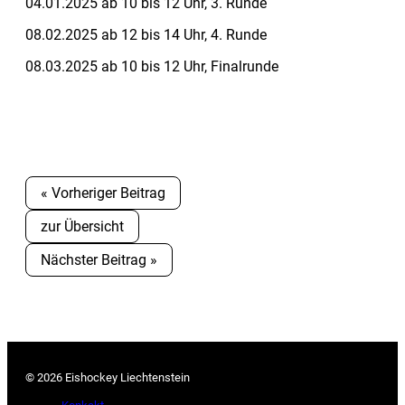
04.01.2025 ab 10 bis 12 Uhr, 3. Runde
08.02.2025 ab 12 bis 14 Uhr, 4. Runde
08.03.2025 ab 10 bis 12 Uhr, Finalrunde
« Vorheriger Beitrag
zur Übersicht
Nächster Beitrag »
© 2026 Eishockey Liechtenstein