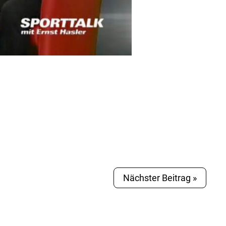
Nächster Beitrag »