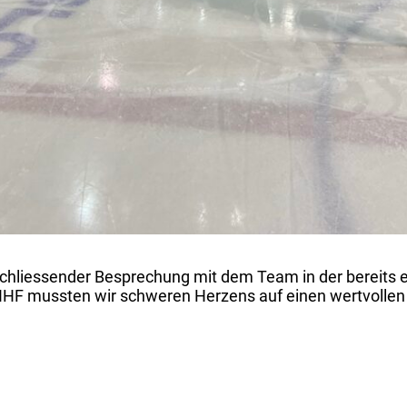
schliessender Besprechung mit dem Team in der bereits 
IHF mussten wir schweren Herzens auf einen wertvollen