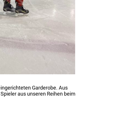
eingerichteten Garderobe. Aus
 Spieler aus unseren Reihen beim