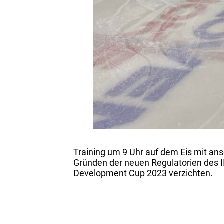
Training um 9 Uhr auf dem Eis mit an
Gründen der neuen Regulatorien des I
Development Cup 2023 verzichten.