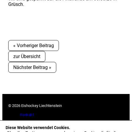
Grüsch.
« Vorheriger Beitrag
zur Übersicht
Nächster Beitrag »
© 2026 Eishockey Liechtenstein
Konkakt
Downloads
Diese Website verwendet Cookies.