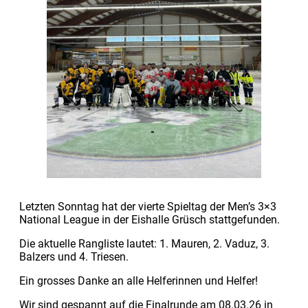
Letzten Sonntag hat der vierte Spieltag der Men’s 3×3
National League in der Eishalle Grüsch stattgefunden.
Die aktuelle Rangliste lautet: 1. Mauren, 2. Vaduz, 3.
Balzers und 4. Triesen.
Ein grosses Danke an alle Helferinnen und Helfer!
Wir sind gespannt auf die Finalrunde am 08.03.26 in