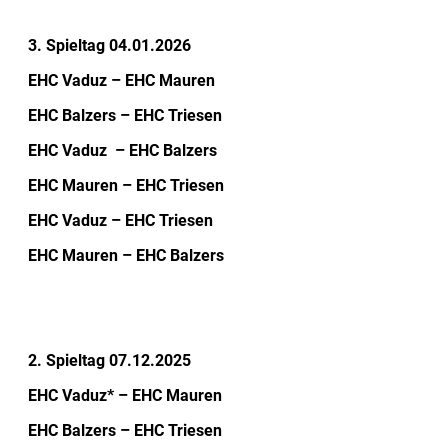
3. Spieltag 04.01.2026
EHC Vaduz – EHC Mauren
EHC Balzers – EHC Triesen
EHC Vaduz – EHC Balzers
EHC Mauren – EHC Triesen
EHC Vaduz – EHC Triesen
EHC Mauren – EHC Balzers
2. Spieltag 07.12.2025
EHC Vaduz* – EHC Mauren
EHC Balzers – EHC Triesen