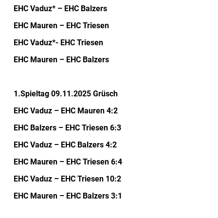
EHC Vaduz* – EHC Balzers
EHC Mauren – EHC Triesen
EHC Vaduz*- EHC Triesen
EHC Mauren – EHC Balzers
1.Spieltag 09.11.2025 Grüsch
EHC Vaduz – EHC Mauren 4:2
EHC Balzers – EHC Triesen 6:3
EHC Vaduz – EHC Balzers 4:2
EHC Mauren – EHC Triesen 6:4
EHC Vaduz – EHC Triesen 10:2
EHC Mauren – EHC Balzers 3:1