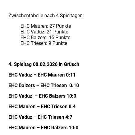
Zwischentabelle nach 4 Spieltagen:
EHC Mauren: 27 Punkte
EHC Vaduz: 21 Punkte
EHC Balzers: 15 Punkte
EHC Triesen: 9 Punkte
4. Spieltag 08.02.2026 in Grüsch
EHC Vaduz – EHC Mauren 0:11
EHC Balzers – EHC Triesen 0:10
EHC Vaduz – EHC Balzers 10:0
EHC Mauren – EHC Triesen 8:4
EHC Vaduz – EHC Triesen 4:7
EHC Mauren – EHC Balzers 10:0