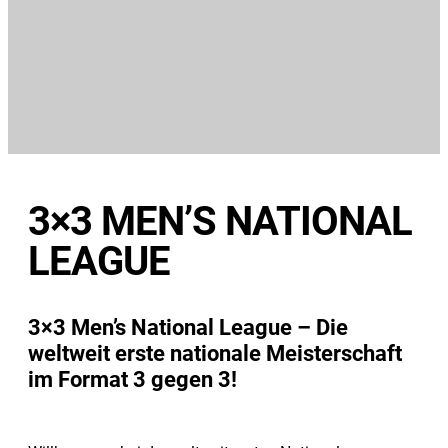
3×3 MEN’S NATIONAL
LEAGUE
3×3 Men’s National League – Die
weltweit erste nationale Meisterschaft
im Format 3 gegen 3!