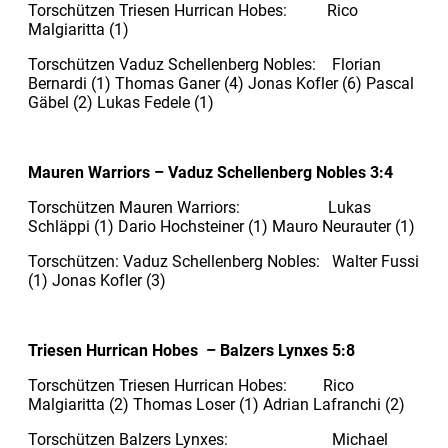
Torschützen Triesen Hurrican Hobes: Rico
Malgiaritta (1)
Torschützen Vaduz Schellenberg Nobles: Florian
Bernardi (1) Thomas Ganer (4) Jonas Kofler (6) Pascal
Gäbel (2) Lukas Fedele (1)
Mauren Warriors – Vaduz Schellenberg Nobles 3:4
Torschützen Mauren Warriors: Lukas
Schläppi (1) Dario Hochsteiner (1) Mauro Neurauter (1)
Torschützen: Vaduz Schellenberg Nobles: Walter Fussi
(1) Jonas Kofler (3)
Triesen Hurrican Hobes – Balzers Lynxes 5:8
Torschützen Triesen Hurrican Hobes: Rico
Malgiaritta (2) Thomas Loser (1) Adrian Lafranchi (2)
Torschützen Balzers Lynxes: Michael