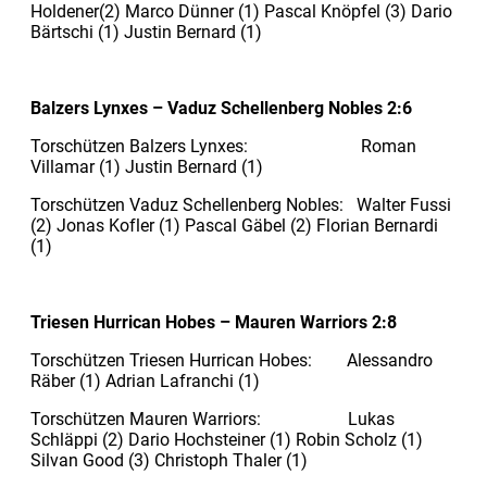
Holdener(2) Marco Dünner (1) Pascal Knöpfel (3) Dario
Bärtschi (1) Justin Bernard (1)
Balzers Lynxes – Vaduz Schellenberg Nobles 2:6
Torschützen Balzers Lynxes: Roman
Villamar (1) Justin Bernard (1)
Torschützen Vaduz Schellenberg Nobles: Walter Fussi
(2) Jonas Kofler (1) Pascal Gäbel (2) Florian Bernardi
(1)
Triesen Hurrican Hobes – Mauren Warriors 2:8
Torschützen Triesen Hurrican Hobes: Alessandro
Räber (1) Adrian Lafranchi (1)
Torschützen Mauren Warriors: Lukas
Schläppi (2) Dario Hochsteiner (1) Robin Scholz (1)
Silvan Good (3) Christoph Thaler (1)