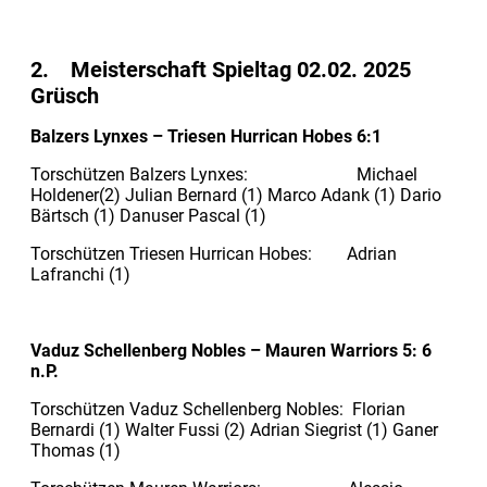
2. Meisterschaft Spieltag 02.02. 2025
Grüsch
Balzers Lynxes – Triesen Hurrican Hobes 6:1
Torschützen Balzers Lynxes: Michael
Holdener(2) Julian Bernard (1) Marco Adank (1) Dario
Bärtsch (1) Danuser Pascal (1)
Torschützen Triesen Hurrican Hobes: Adrian
Lafranchi (1)
Vaduz Schellenberg Nobles – Mauren Warriors 5: 6
n.P.
Torschützen Vaduz Schellenberg Nobles: Florian
Bernardi (1) Walter Fussi (2) Adrian Siegrist (1) Ganer
Thomas (1)