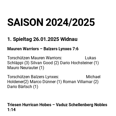
SAISON 2024/2025
1. Spieltag 26.01.2025 Widnau
Mauren Warriors – Balzers Lynxes 7:6
Torschützen Mauren Warriors: Lukas
Schläppi (3) Silvan Good (2) Dario Hochsteiner (1)
Mauro Neurauter (1)
Torschützen Balzers Lynxes: Michael
Holdener(2) Marco Dünner (1) Roman Villamar (2)
Dario Bärtsch (1)
Triesen Hurrican Hobes – Vaduz Schellenberg Nobles
1:14