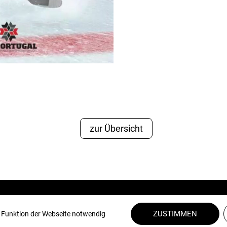
zur Übersicht
ZUSTIMMEN
e Funktion der Webseite notwendig