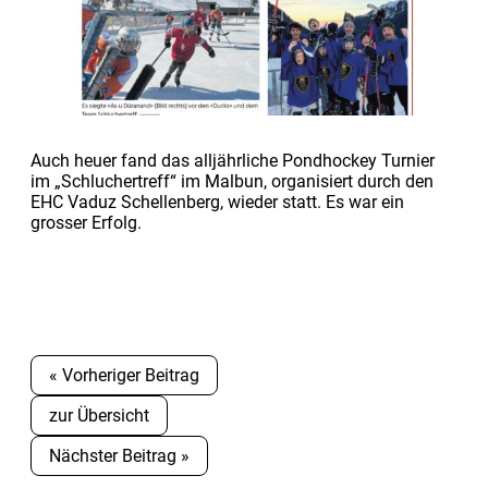
Auch heuer fand das alljährliche Pondhockey Turnier
im „Schluchertreff“ im Malbun, organisiert durch den
EHC Vaduz Schellenberg, wieder statt. Es war ein
grosser Erfolg.
« Vorheriger Beitrag
zur Übersicht
Nächster Beitrag »