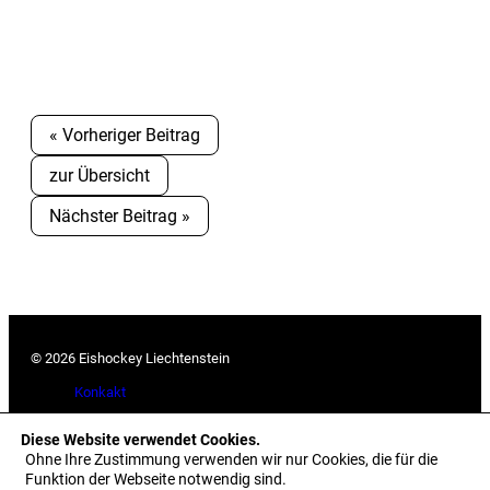
« Vorheriger Beitrag
zur Übersicht
Nächster Beitrag »
© 2026 Eishockey Liechtenstein
Konkakt
Downloads
Diese Website verwendet Cookies.
Ohne Ihre Zustimmung verwenden wir nur Cookies, die für die
Medienarchiv
Funktion der Webseite notwendig sind.