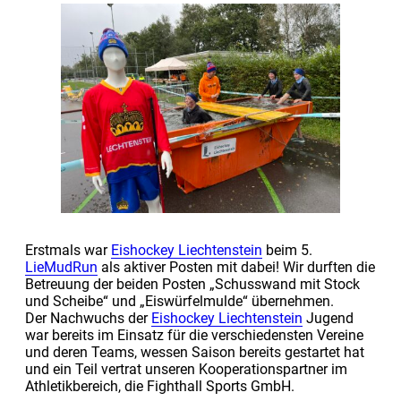
Erstmals war
Eishockey Liechtenstein
beim 5.
LieMudRun
als aktiver Posten mit dabei! Wir durften die
Betreuung der beiden Posten „Schusswand mit Stock
und Scheibe“ und „Eiswürfelmulde“ übernehmen.
Der Nachwuchs der
Eishockey Liechtenstein
Jugend
war bereits im Einsatz für die verschiedensten Vereine
und deren Teams, wessen Saison bereits gestartet hat
und ein Teil vertrat unseren Kooperationspartner im
Athletikbereich, die Fighthall Sports GmbH.