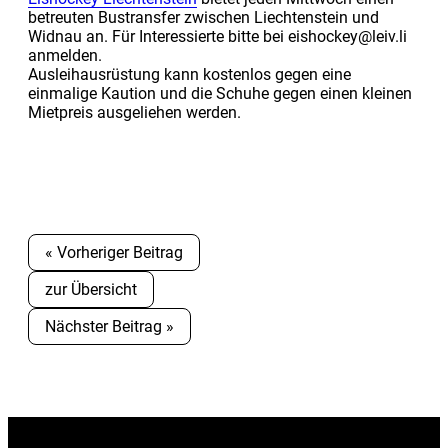
betreuten Bustransfer zwischen Liechtenstein und
Widnau an. Für Interessierte bitte bei eishockey@leiv.li
anmelden.
Ausleihausrüstung kann kostenlos gegen eine
einmalige Kaution und die Schuhe gegen einen kleinen
Mietpreis ausgeliehen werden.
« Vorheriger Beitrag
zur Übersicht
Nächster Beitrag »