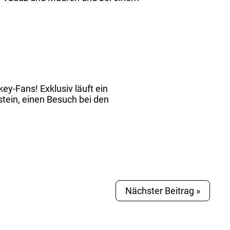
key-Fans! Exklusiv läuft ein
ein, einen Besuch bei den
Nächster Beitrag »