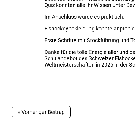
Quiz konnten alle ihr Wissen unter Bew
Im Anschluss wurde es praktisch:
Eishockeybekleidung konnte anprobie
Erste Schritte mit Stockführung und 
Danke für die tolle Energie aller und 
Schulangebot des Schweizer Eishocke
Weltmeisterschaften in 2026 in der S
« Vorheriger Beitrag