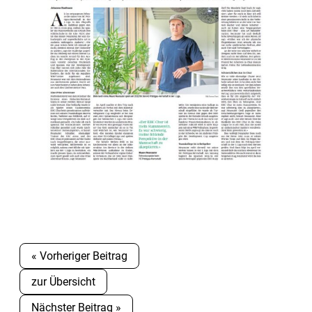
« Vorheriger Beitrag
zur Übersicht
Nächster Beitrag »